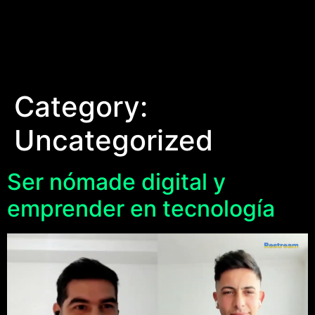
Category:
Uncategorized
Ser nómade digital y
emprender en tecnología