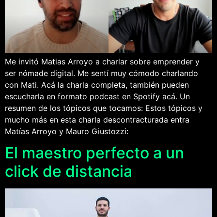
Me invitó Matias Arroyo a charlar sobre emprender y
ser nómade digital. Me sentí muy cómodo charlando
con Mati. Acá la charla completa, también pueden
escucharla en formato podcast en Spotify acá. Un
resumen de los tópicos que tocamos: Estos tópicos y
mucho más en esta charla descontracturada entra
Matías Arroyo y Mauro Giustozzi:
El maestro perfecto a un
click de distancia