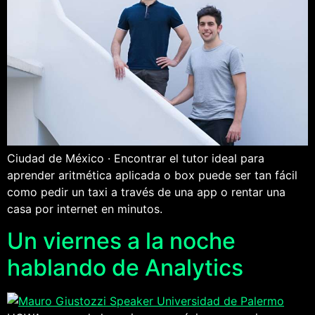
Ciudad de México · Encontrar el tutor ideal para
aprender aritmética aplicada o box puede ser tan fácil
como pedir un taxi a través de una app o rentar una
casa por internet en minutos.
Un viernes a la noche
hablando de Analytics